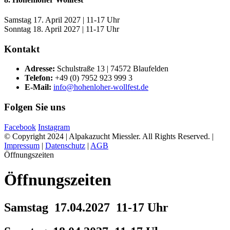
Samstag 17. April 2027 | 11-17 Uhr
Sonntag 18. April 2027 | 11-17 Uhr
Kontakt
Adresse:
Schulstraße 13 | 74572 Blaufelden
Telefon:
+49 (0) 7952 923 999 3
E-Mail:
info@hohenloher-wollfest.de
Folgen Sie uns
Facebook
Instagram
© Copyright 2024 | Alpakazucht Miessler. All Rights Reserved. |
Impressum
|
Datenschutz
|
AGB
Öffnungszeiten
Öffnungszeiten
Samstag 17.04.2027 11-17 Uhr