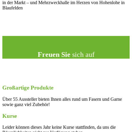
in der Markt – und Mehrzweckhalle im Herzen von Hohenlohe in
Blaufelden
Freuen Sie
sich auf
Großartige Produkte
Über 55 Aussteller bieten Ihnen alles rund um Fasern und Garne
sowie ganz viel Zubehör!
Kurse
Leider können dieses Jahr keine Kurse stattfinden, da uns die