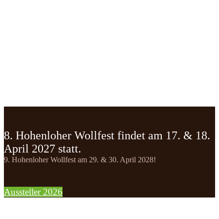
8. Hohenloher Wollfest findet am 17. & 18.
April 2027 statt.
9. Hohenloher Wollfest am 29. & 30. April 2028!
Aussteller 2026