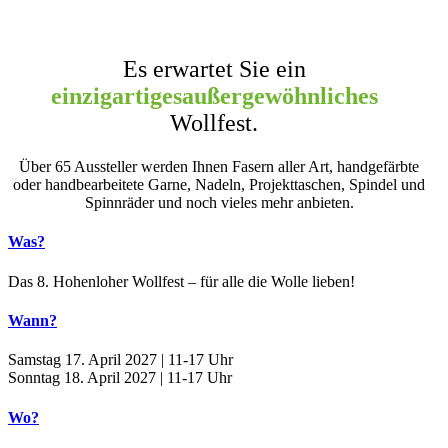
Es erwartet Sie ein
einzigartiges
außergewöhnliches
Wollfest.
Über 65 Aussteller werden Ihnen Fasern aller Art, handgefärbte
oder handbearbeitete Garne, Nadeln, Projekttaschen, Spindel und
Spinnräder und noch vieles mehr anbieten.
Was?
Das 8. Hohenloher Wollfest – für alle die Wolle lieben!
Wann?
Samstag 17. April 2027 | 11-17 Uhr
Sonntag 18. April 2027 | 11-17 Uhr
Wo?