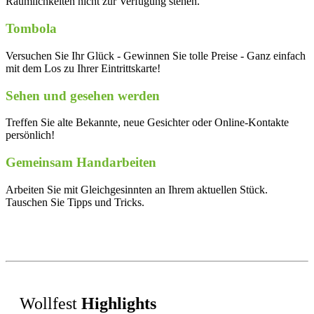
Räumlichkeiten nicht zur Verfügung stehen.
Tombola
Versuchen Sie Ihr Glück - Gewinnen Sie tolle Preise - Ganz einfach
mit dem Los zu Ihrer Eintrittskarte!
Sehen und gesehen werden
Treffen Sie alte Bekannte, neue Gesichter oder Online-Kontakte
persönlich!
Gemeinsam Handarbeiten
Arbeiten Sie mit Gleichgesinnten an Ihrem aktuellen Stück.
Tauschen Sie Tipps und Tricks.
Wollfest
Highlights