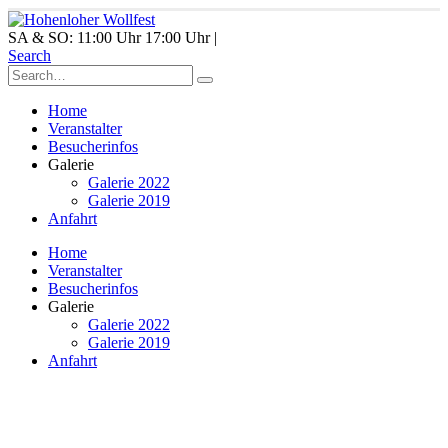
SA & SO: 11:00 Uhr 17:00 Uhr |
Search
Home
Veranstalter
Besucherinfos
Galerie
Galerie 2022
Galerie 2019
Anfahrt
Home
Veranstalter
Besucherinfos
Galerie
Galerie 2022
Galerie 2019
Anfahrt